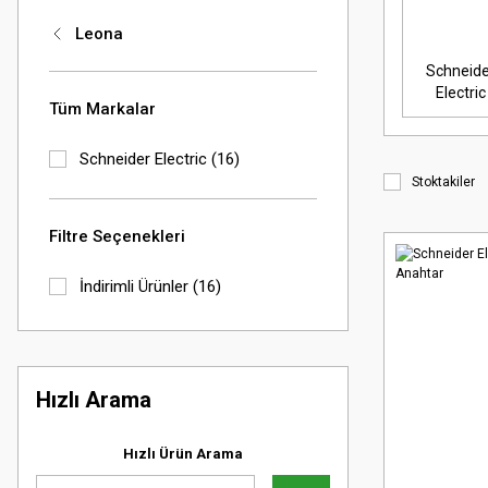
Leona
Schneide
Electric
Tüm Markalar
Schneider Electric (16)
Stoktakiler
Filtre Seçenekleri
İndirimli Ürünler (16)
Hızlı Arama
Hızlı Ürün Arama