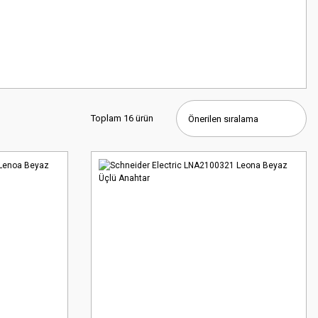
Toplam 16 ürün