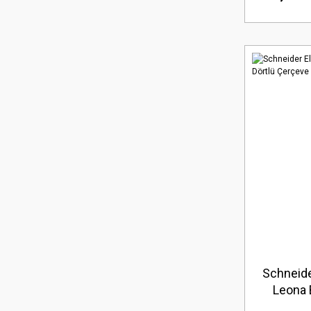
Schneide
Leona 