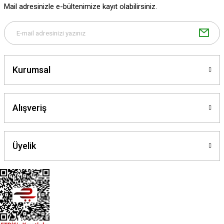
Mail adresinizle e-bültenimize kayıt olabilirsiniz.
Kurumsal
Alışveriş
Üyelik