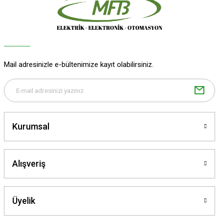
Mail adresinizle e-bültenimize kayıt olabilirsiniz.
Kurumsal
Alışveriş
Üyelik