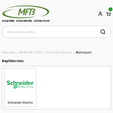
Anasayfa
ANAHTAR - PRİZ
Asfora EM Çerçeve
Alüminyum
Bayiliklerimiz
Schneider Electric