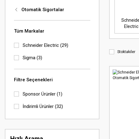
Otomatik Sigortalar
Schneide
Electric
Tüm Markalar
Schneider Electric (29)
Stoktakiler
Sigma (3)
Filtre Seçenekleri
Sponsor Ürünler (1)
İndirimli Ürünler (32)
Hızlı Arama