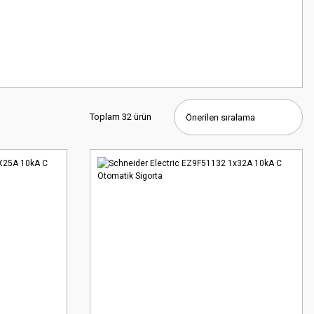
Toplam 32 ürün