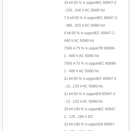
15 kA 50 % 'e uygunIEC 60947-2
- 220...240 V AC 50/60 Hz
7,5 kA 50 % 'e uygunIEC 60947-2
- 380...415 V AC 50/60 Hz
5 kA 50 % 'e uygunIEC 60947-2 -
440 V AC 50/60 Hz
7500 A 75 % 'e uygunTR 60898-
1 - 400 V AC 50/60 Hz
7500 A 75 % 'e uygunIEC 60898-
1 - 400 V AC 50/60 Hz
21 kA 50 % 'e uygunIEC 60947-2
- 12...133 V AC 50/60 Hz
21 kA 50 % 'e uygunEN 60947-2
- 12...133 V AC 50/60 Hz
15 kA 100 % 'e uygunIEC 60947-
2 - 125...180 V DC
15 kA 100 % 'e uygunEN 60947-