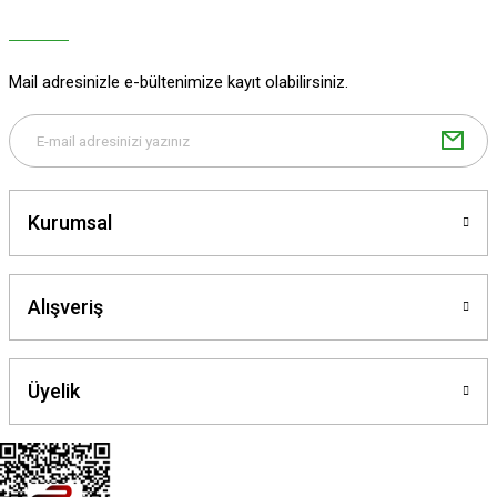
Mail adresinizle e-bültenimize kayıt olabilirsiniz.
Kurumsal
Alışveriş
Üyelik