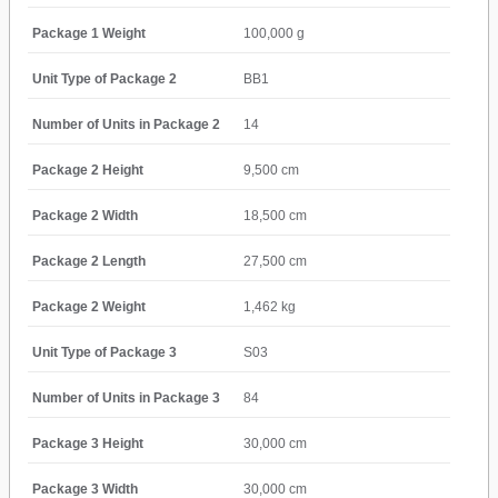
Package 1 Weight
100,000 g
Unit Type of Package 2
BB1
Number of Units in Package 2
14
Package 2 Height
9,500 cm
Package 2 Width
18,500 cm
Package 2 Length
27,500 cm
Package 2 Weight
1,462 kg
Unit Type of Package 3
S03
Number of Units in Package 3
84
Package 3 Height
30,000 cm
Package 3 Width
30,000 cm