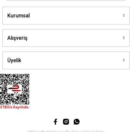
Kurumsal
Gönder
Alışveriş
Üyelik