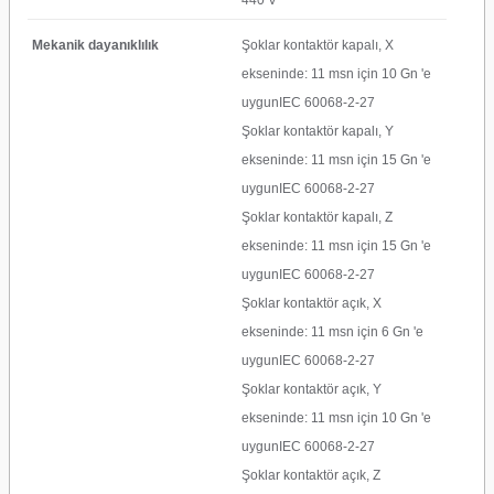
440 V
Mekanik dayanıklılık
Şoklar kontaktör kapalı, X
ekseninde: 11 msn için 10 Gn 'e
uygunIEC 60068-2-27
Şoklar kontaktör kapalı, Y
ekseninde: 11 msn için 15 Gn 'e
uygunIEC 60068-2-27
Şoklar kontaktör kapalı, Z
ekseninde: 11 msn için 15 Gn 'e
uygunIEC 60068-2-27
Şoklar kontaktör açık, X
ekseninde: 11 msn için 6 Gn 'e
uygunIEC 60068-2-27
Şoklar kontaktör açık, Y
ekseninde: 11 msn için 10 Gn 'e
uygunIEC 60068-2-27
Şoklar kontaktör açık, Z