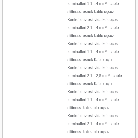
terminalleri 1 1…4 mm² - cable
stiffness: esnek kablo uçsuz
Kontrol devresi: vida kelepçesi
terminalleri 2 1…4 mm² - cable
stiffness: esnek kablo uçsuz
Kontrol devresi: vida kelepçesi
terminalleri 1 1…4 mm² - cable
stiffness: esnek Kablo uçlu
Kontrol devresi: vida kelepçesi
terminalleri 2 1…2,5 mm² - cable
stiffness: esnek Kablo uçlu
Kontrol devresi: vida kelepçesi
terminalleri 1 1…4 mm² - cable
stiffness: katı kablo uçsuz
Kontrol devresi: vida kelepçesi
terminalleri 2 1…4 mm² - cable
stiffness: katı kablo uçsuz