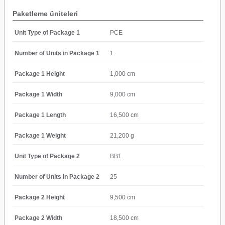
Paketleme üniteleri
Unit Type of Package 1
PCE
Number of Units in Package 1
1
Package 1 Height
1,000 cm
Package 1 Width
9,000 cm
Package 1 Length
16,500 cm
Package 1 Weight
21,200 g
Unit Type of Package 2
BB1
Number of Units in Package 2
25
Package 2 Height
9,500 cm
Package 2 Width
18,500 cm