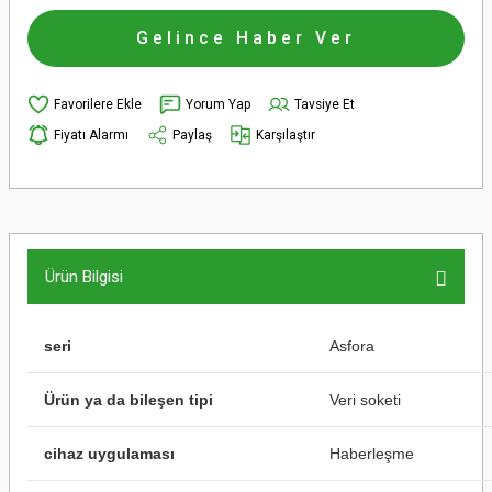
Gelince Haber Ver
Yorum Yap
Tavsiye Et
Fiyatı Alarmı
Paylaş
Karşılaştır
Ürün Bilgisi
seri
Asfora
Ürün ya da bileşen tipi
Veri soketi
cihaz uygulaması
Haberleşme