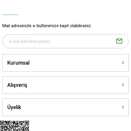
Mail adresinizle e-bültenimize kayıt olabilirsiniz.
Kurumsal
Alışveriş
Üyelik