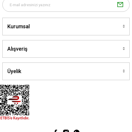
Kurumsal
Gönder
Alışveriş
Üyelik