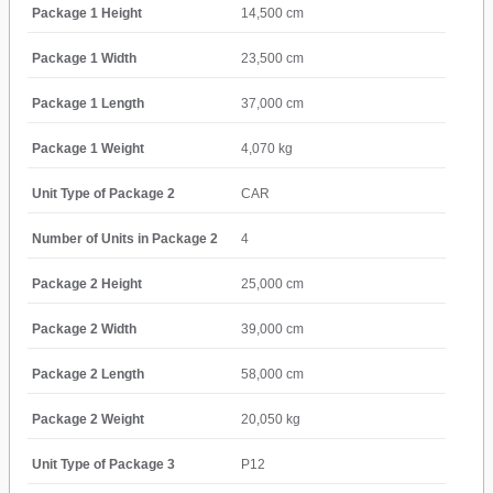
Package 1 Height
14,500 cm
Package 1 Width
23,500 cm
Package 1 Length
37,000 cm
Package 1 Weight
4,070 kg
Unit Type of Package 2
CAR
Number of Units in Package 2
4
Package 2 Height
25,000 cm
Package 2 Width
39,000 cm
Package 2 Length
58,000 cm
Package 2 Weight
20,050 kg
Unit Type of Package 3
P12