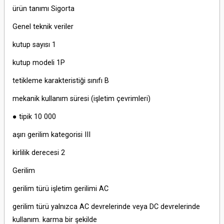
ürün tanımı Sigorta
Genel teknik veriler
kutup sayısı 1
kutup modeli 1P
tetikleme karakteristiği sınıfı B
mekanik kullanım süresi (işletim çevrimleri)
● tipik 10 000
aşırı gerilim kategorisi III
kirlilik derecesi 2
Gerilim
gerilim türü işletim gerilimi AC
gerilim türü yalnızca AC devrelerinde veya DC devrelerinde
kullanım. karma bir şekilde