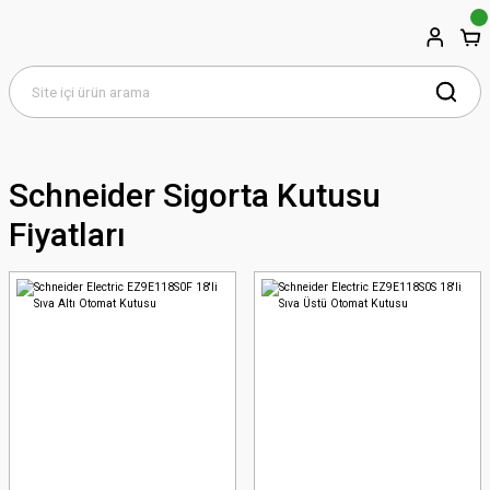
Schneider Sigorta Kutusu
Fiyatları