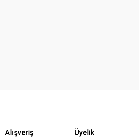
Alışveriş
Üyelik