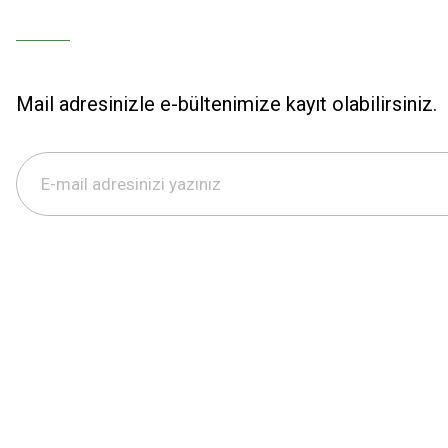
Mail adresinizle e-bültenimize kayıt olabilirsiniz.