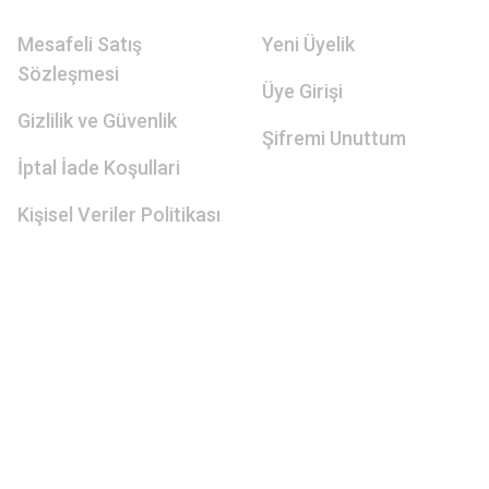
Mesafeli Satış
Yeni Üyelik
Sözleşmesi
Üye Girişi
Gizlilik ve Güvenlik
Şifremi Unuttum
İptal İade Koşullari
Kişisel Veriler Politikası