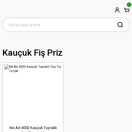
Kauçuk Fiş Priz
Ne-Ad 4002 Kauçuk Topraklı