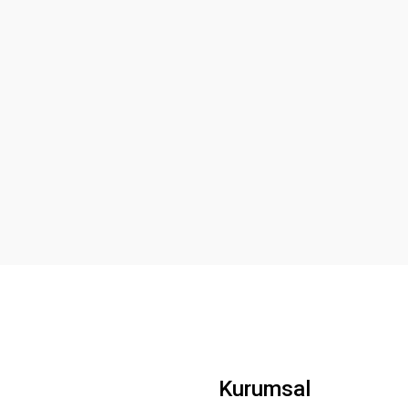
Kurumsal