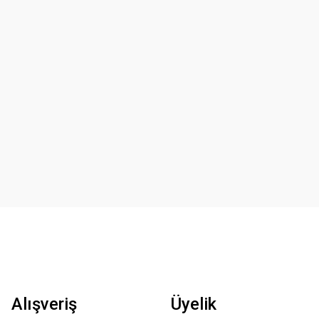
Alışveriş
Üyelik