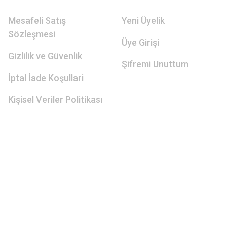
Mesafeli Satış
Yeni Üyelik
Sözleşmesi
Üye Girişi
Gizlilik ve Güvenlik
Şifremi Unuttum
İptal İade Koşullari
Kişisel Veriler Politikası