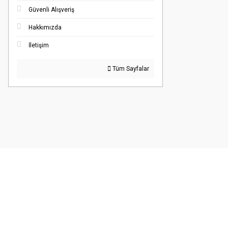
Güvenli Alışveriş
Hakkımızda
İletişim
Tüm Sayfalar