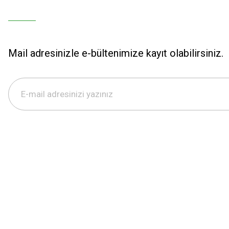
Mail adresinizle e-bültenimize kayıt olabilirsiniz.