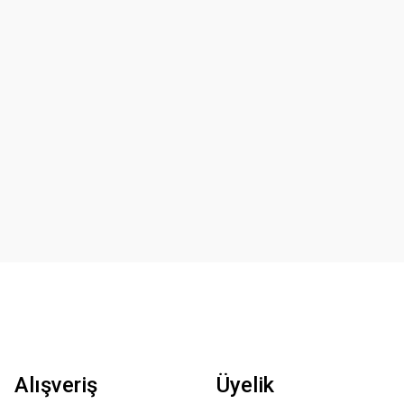
Alışveriş
Üyelik