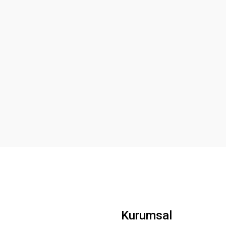
Kurumsal