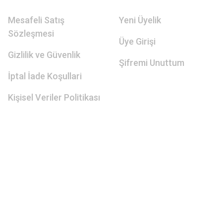
Mesafeli Satış
Yeni Üyelik
Sözleşmesi
Üye Girişi
Gizlilik ve Güvenlik
Şifremi Unuttum
İptal İade Koşullari
Kişisel Veriler Politikası