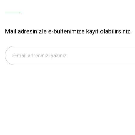
Mail adresinizle e-bültenimize kayıt olabilirsiniz.