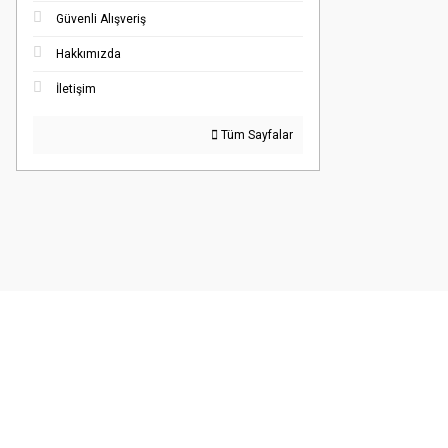
Güvenli Alışveriş
Hakkımızda
İletişim
Tüm Sayfalar