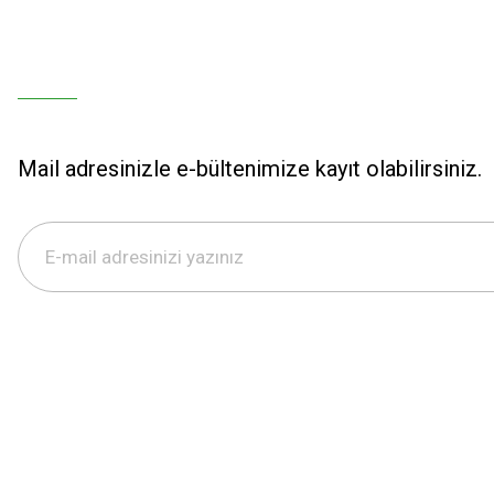
Mail adresinizle e-bültenimize kayıt olabilirsiniz.