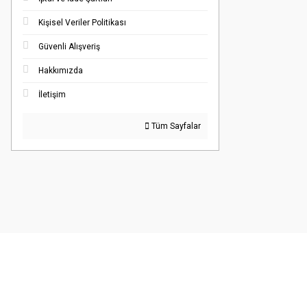
Kişisel Veriler Politikası
Güvenli Alışveriş
Hakkımızda
İletişim
Tüm Sayfalar